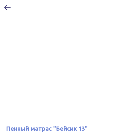
Пенный матрас "Бейсик 13"