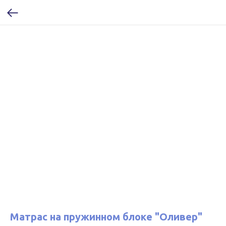
Матрас на пружинном блоке "Оливер"