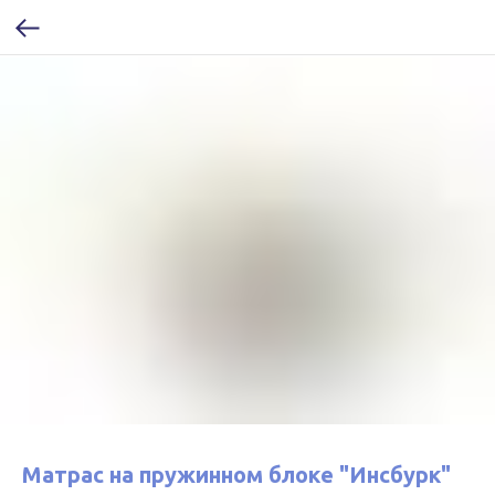
Матрас на пружинном блоке "Инсбурк"